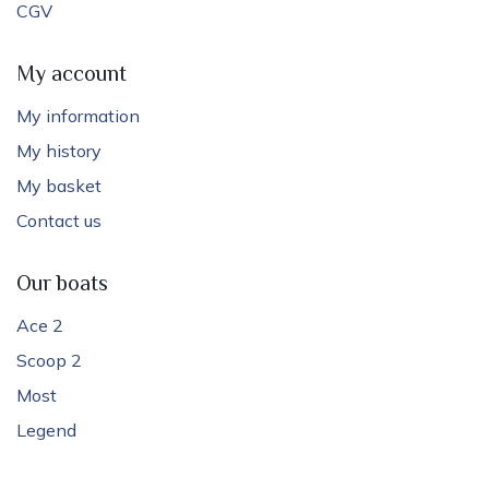
CGV
My account
My information
My history
My basket
Contact us
Our boats
Ace 2
Scoop 2
Most
Legend