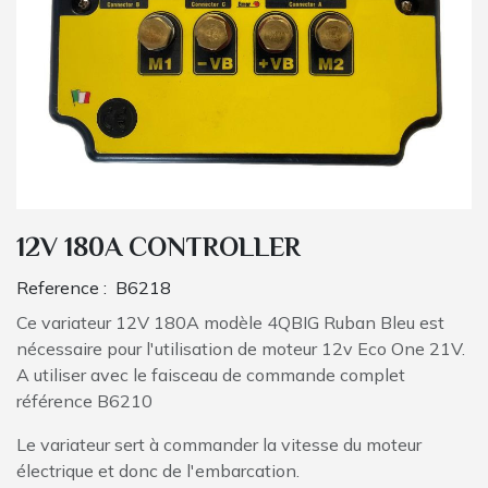
12V 180A CONTROLLER
Reference :
B6218
Ce variateur 12V 180A modèle 4QBIG Ruban Bleu est
nécessaire pour l'utilisation de moteur 12v Eco One 21V.
A utiliser avec le faisceau de commande complet
référence B6210
Le variateur sert à commander la vitesse du moteur
électrique et donc de l'embarcation.