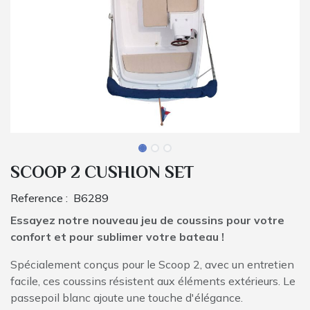
SCOOP 2 CUSHION SET
Reference :
B6289
Essayez notre nouveau jeu de coussins pour votre
confort et pour sublimer votre bateau !
Spécialement conçus pour le Scoop 2, avec un entretien
facile, ces coussins résistent aux éléments extérieurs. Le
passepoil blanc ajoute une touche d'élégance.