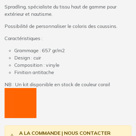
Spradling, spécialiste du tissu haut de gamme pour
extérieur et nautisme.
Possibilité de personnaliser le coloris des coussins.
Caractéristiques :
Grammage : 657 gr/m2
Design : cuir
Composition : vinyle
Finition antitache
NB : Un kit disponible en stock de couleur corail
A LA COMMANDE | NOUS CONTACTER
⚠️