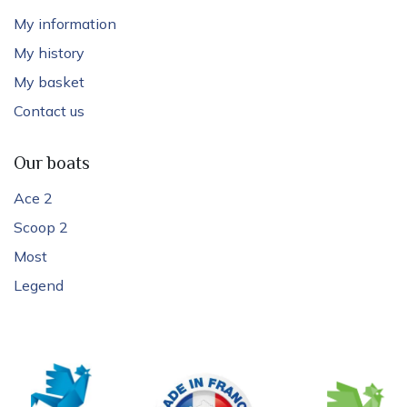
My information
My history
My basket
Contact us
Our boats
Ace 2
Scoop 2
Most
Legend