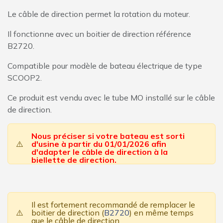
Le câble de direction permet la rotation du moteur.
Il fonctionne avec un boitier de direction référence
B2720.
Compatible pour modèle de bateau électrique de type
SCOOP2.
Ce produit est vendu avec le tube MO installé sur le câble
de direction.
Nous préciser si votre bateau est sorti
⚠️
d'usine à partir du 01/01/2026 afin
d'adapter le câble de direction à la
biellette de direction.
Il est fortement recommandé de remplacer le
⚠️
boitier de direction (
B2720
) en même temps
que le câble de direction.