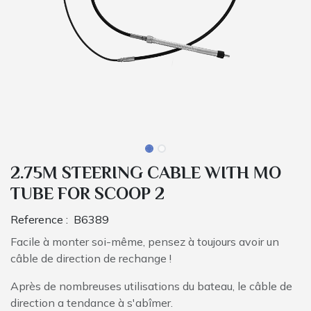
2.75M STEERING CABLE WITH MO
TUBE FOR SCOOP 2
Reference :
B6389
Facile à monter soi-même, pensez à toujours avoir un
câble de direction de rechange !
Après de nombreuses utilisations du bateau, le câble de
direction a tendance à s'abîmer.