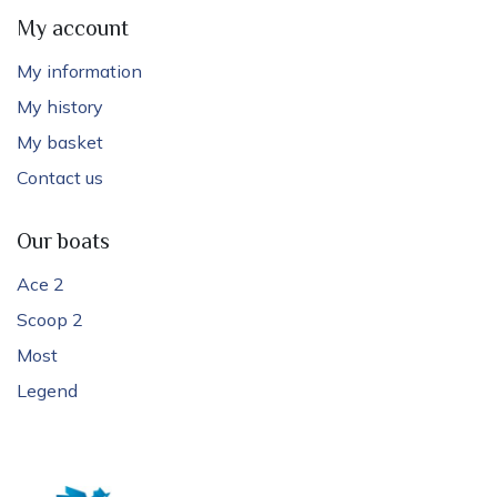
My account
My information
My history
My basket
Contact us
Our boats
Ace 2
Scoop 2
Most
Legend