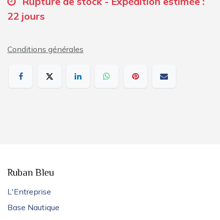
Rupture de stock - Expédition estimée :
22 jours
Conditions générales
Ruban Bleu
L'Entreprise
Base Nautique