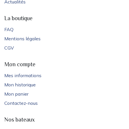
Actualités
La boutique
FAQ
Mentions légales
CGV
Mon compte
Mes informations
Mon historique
Mon panier
Contactez-nous
Nos bateaux