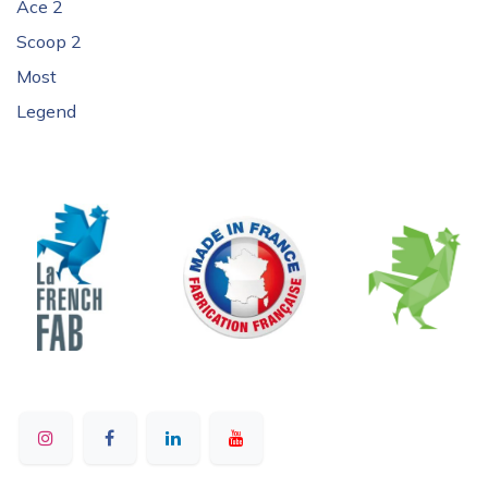
Ace 2
Scoop 2
Most
Legend