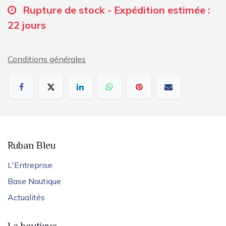
Rupture de stock - Expédition estimée :
22 jours
Conditions générales
Ruban Bleu
L'Entreprise
Base Nautique
Actualités