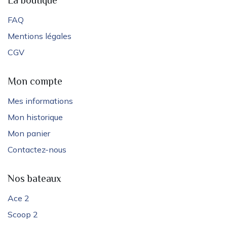
La boutique
FAQ
Mentions légales
CGV
Mon compte
Mes informations
Mon historique
Mon panier
Contactez-nous
Nos bateaux
Ace 2
Scoop 2