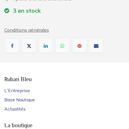
3
en stock
Conditions générales
Ruban Bleu
L'Entreprise
Base Nautique
Actualités
La boutique