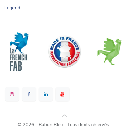
Legend
© 2026 - Ruban Bleu - Tous droits réservés