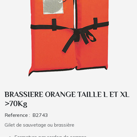
BRASSIERE ORANGE TAILLE L ET XL
>70Kg
Reference :
B2743
Gilet de sauvetage ou brassière