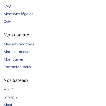
FAQ
Mentions légales
CGV
Mon compte
Mes informations
Mon historique
Mon panier
Contactez-nous
Nos bateaux
Ace 2
Scoop 2
Most