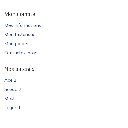
Mon compte
Mes informations
Mon historique
Mon panier
Contactez-nous
Nos bateaux
Ace 2
Scoop 2
Most
Legend