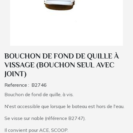
BOUCHON DE FOND DE QUILLE À
VISSAGE (BOUCHON SEUL AVEC
JOINT)
Reference :
B2746
Bouchon de fond de quille, à vis.
N'est accessible que lorsque le bateau est hors de l'eau.
Se visse sur nable (référence B2747).
Il convient pour ACE, SCOOP.