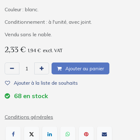
Couleur : blanc.
Conditionnement : à l'unité, avec joint.
Vendu sans le nable.
2,33
€
1,94
€
excl. VAT
Ajouter au panier
Ajouter à la liste de souhaits
68
en stock
Conditions générales