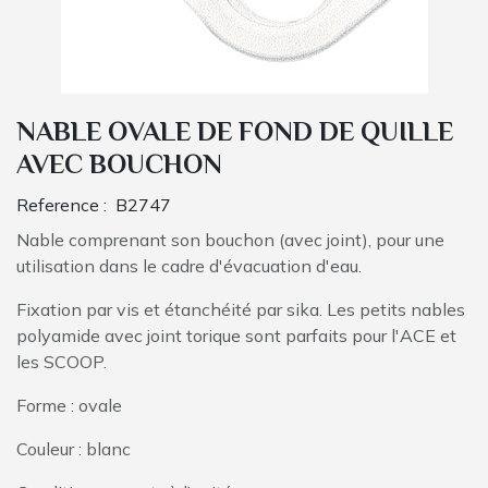
NABLE OVALE DE FOND DE QUILLE
AVEC BOUCHON
Reference :
B2747
Nable comprenant son bouchon (avec joint), pour une
utilisation dans le cadre d'évacuation d'eau.
Fixation par vis et étanchéité par sika. Les petits nables
polyamide avec joint torique sont parfaits pour l'ACE et
les SCOOP.
Forme : ovale
Couleur : blanc