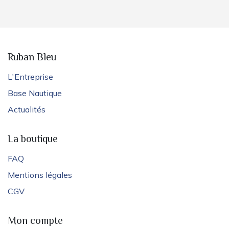
Ruban Bleu
L'Entreprise
Base Nautique
Actualités
La boutique
FAQ
Mentions légales
CGV
Mon compte