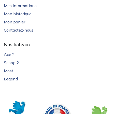
Mes informations
Mon historique
Mon panier
Contactez-nous
Nos bateaux
Ace 2
Scoop 2
Most
Legend