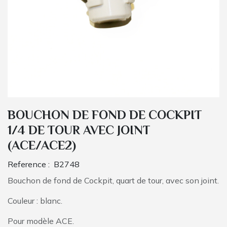
BOUCHON DE FOND DE COCKPIT
1/4 DE TOUR AVEC JOINT
(ACE/ACE2)
Reference :
B2748
Bouchon de fond de Cockpit, quart de tour, avec son joint.
Couleur : blanc.
Pour modèle ACE.