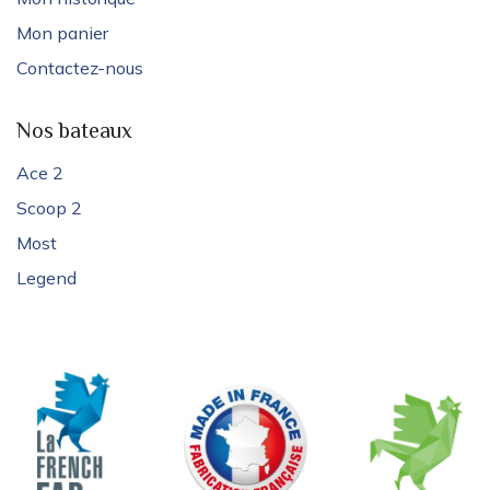
Mon panier
Contactez-nous
Nos bateaux
Ace 2
Scoop 2
Most
Legend