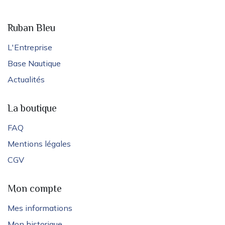
Ruban Bleu
L'Entreprise
Base Nautique
Actualités
La boutique
FAQ
Mentions légales
CGV
Mon compte
Mes informations
Mon historique