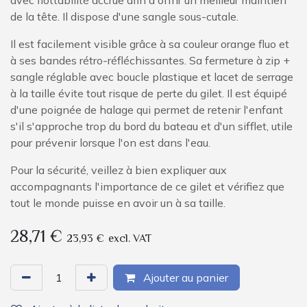
de la tête. Il dispose d'une sangle sous-cutale.
Il est facilement visible grâce à sa couleur orange fluo et
à ses bandes rétro-réfléchissantes. Sa fermeture à zip +
sangle réglable avec boucle plastique et lacet de serrage
à la taille évite tout risque de perte du gilet. Il est équipé
d'une poignée de halage qui permet de retenir l'enfant
s'il s'approche trop du bord du bateau et d'un sifflet, utile
pour prévenir lorsque l'on est dans l'eau.
Pour la sécurité, veillez à bien expliquer aux
accompagnants l'importance de ce gilet et vérifiez que
tout le monde puisse en avoir un à sa taille.
28,71
€
23,93
€
excl. VAT
Ajouter au panier