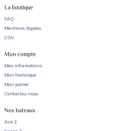
La boutique
FAQ
Mentions légales
CGV
Mon compte
Mes informations
Mon historique
Mon panier
Contactez-nous
Nos bateaux
Ace 2