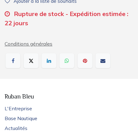
Ajouter à la liste de souhaits
Rupture de stock - Expédition estimée :
22 jours
Conditions générales
Ruban Bleu
L'Entreprise
Base Nautique
Actualités