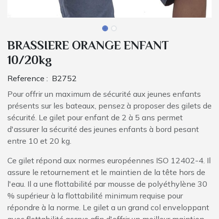
BRASSIERE ORANGE ENFANT
10/20kg
Reference :
B2752
Pour offrir un maximum de sécurité aux jeunes enfants
présents sur les bateaux, pensez à proposer des gilets de
sécurité. Le gilet pour enfant de 2 à 5 ans permet
d'assurer la sécurité des jeunes enfants à bord pesant
entre 10 et 20 kg.
Ce gilet répond aux normes européennes ISO 12402-4. Il
assure le retournement et le maintien de la tête hors de
l'eau. Il a une flottabilité par mousse de polyéthylène 30
% supérieur à la flottabilité minimum requise pour
répondre à la norme. Le gilet a un grand col enveloppant
avec flottabilité accrue afin d'offrir un meilleur maintien