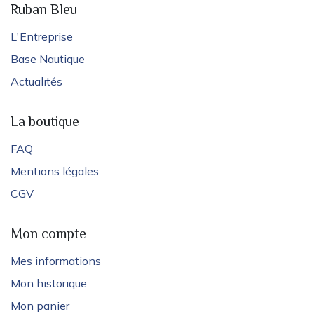
Ruban Bleu
L'Entreprise
Base Nautique
Actualités
La boutique
FAQ
Mentions légales
CGV
Mon compte
Mes informations
Mon historique
Mon panier