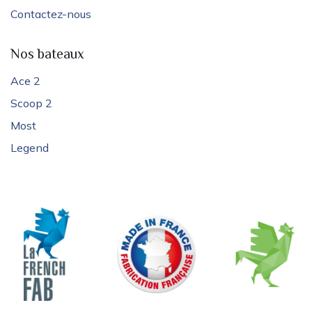
Contactez-nous
Nos bateaux
Ace 2
Scoop 2
Most
Legend