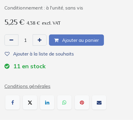
Conditionnement : à l'unité, sans vis
5,25
€
4,38
€
excl. VAT
Ajouter au panier
Ajouter à la liste de souhaits
11
en stock
Conditions générales