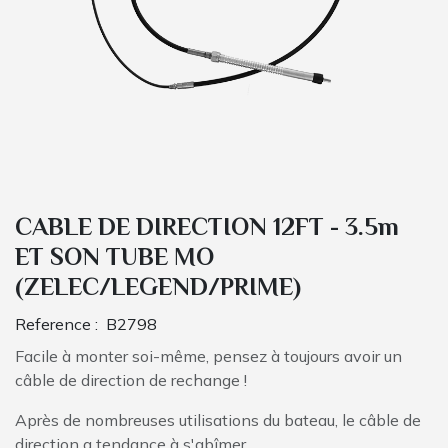
CABLE DE DIRECTION 12FT - 3.5m
ET SON TUBE MO
(ZELEC/LEGEND/PRIME)
Reference :
B2798
Facile à monter soi-même, pensez à toujours avoir un
câble de direction de rechange !
Après de nombreuses utilisations du bateau, le câble de
direction a tendance à s'abîmer.