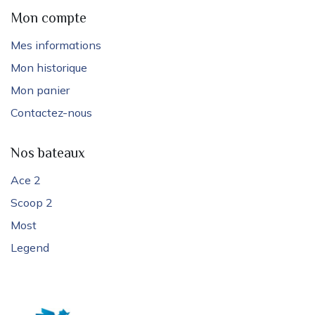
Mon compte
Mes informations
Mon historique
Mon panier
Contactez-nous
Nos bateaux
Ace 2
Scoop 2
Most
Legend