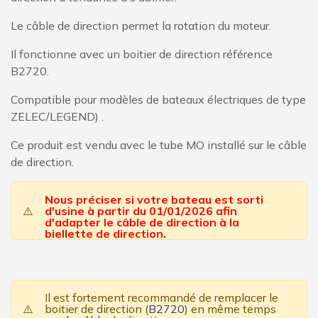
Le câble de direction permet la rotation du moteur.
Il fonctionne avec un boitier de direction référence
B2720.
Compatible pour modèles de bateaux électriques de type
ZELEC/LEGEND) .
Ce produit est vendu avec le tube MO installé sur le câble
de direction.
Nous préciser si votre bateau est sorti
⚠️
d'usine à partir du 01/01/2026 afin
d'adapter le câble de direction à la
biellette de direction.
Il est fortement recommandé de remplacer le
⚠️
boitier de direction (
B2720
) en même temps