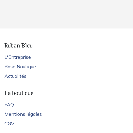
Ruban Bleu
L'Entreprise
Base Nautique
Actualités
La boutique
FAQ
Mentions légales
CGV