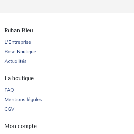
Ruban Bleu
L'Entreprise
Base Nautique
Actualités
La boutique
FAQ
Mentions légales
CGV
Mon compte