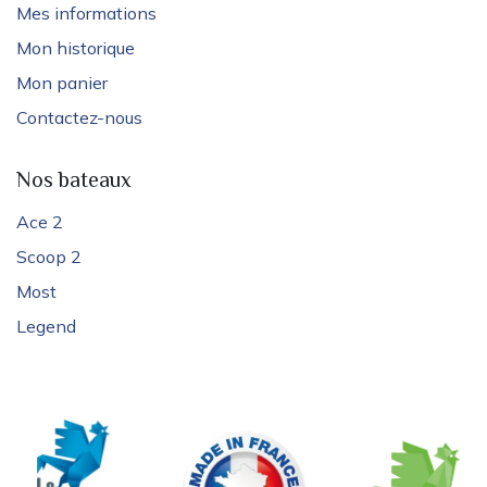
Mes informations
Mon historique
Mon panier
Contactez-nous
Nos bateaux
Ace 2
Scoop 2
Most
Legend