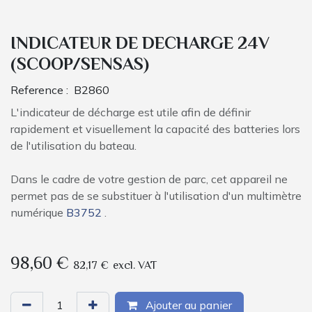
INDICATEUR DE DECHARGE 24V
(SCOOP/SENSAS)
Reference :
B2860
L'indicateur de décharge est utile afin de définir
rapidement et visuellement la capacité des batteries lors
de l'utilisation du bateau.
Dans le cadre de votre gestion de parc, cet appareil ne
permet pas de se substituer à l'utilisation d'un multimètre
numérique
B3752
.
98,60
€
82,17
€
excl. VAT
Ajouter au panier