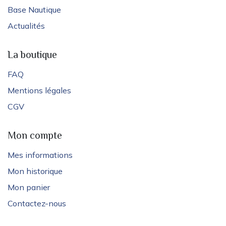
Base Nautique
Actualités
La boutique
FAQ
Mentions légales
CGV
Mon compte
Mes informations
Mon historique
Mon panier
Contactez-nous