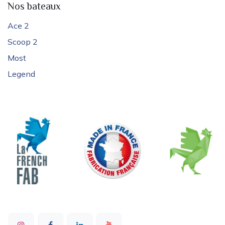
Nos bateaux
Ace 2
Scoop 2
Most
Legend