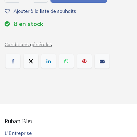
Ajouter à la liste de souhaits
8
en stock
Conditions générales
Ruban Bleu
L'Entreprise