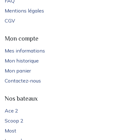
FAQ
Mentions légales
CGV
Mon compte
Mes informations
Mon historique
Mon panier
Contactez-nous
Nos bateaux
Ace 2
Scoop 2
Most