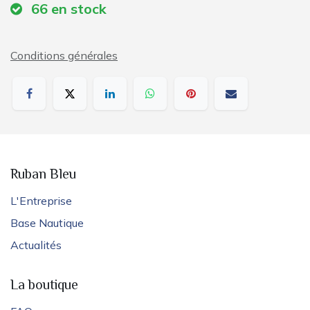
66
en stock
Conditions générales
Ruban Bleu
L'Entreprise
Base Nautique
Actualités
La boutique