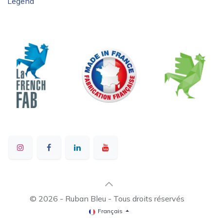
Legend
© 2026 - Ruban Bleu - Tous droits réservés
Français