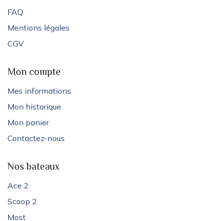
FAQ
Mentions légales
CGV
Mon compte
Mes informations
Mon historique
Mon panier
Contactez-nous
Nos bateaux
Ace 2
Scoop 2
Most