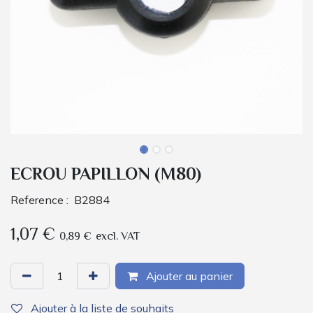
ECROU PAPILLON (M80)
Reference :
B2884
1,07
€
0,89
€
excl. VAT
Ajouter au panier
Ajouter à la liste de souhaits