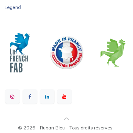
Legend
© 2026 - Ruban Bleu - Tous droits réservés