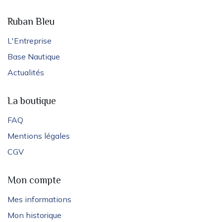
Ruban Bleu
L'Entreprise
Base Nautique
Actualités
La boutique
FAQ
Mentions légales
CGV
Mon compte
Mes informations
Mon historique