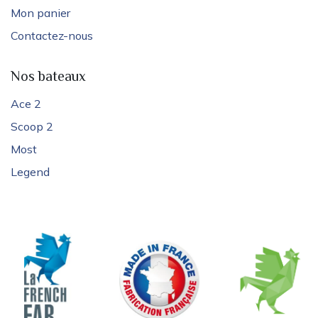
Mon panier
Contactez-nous
Nos bateaux
Ace 2
Scoop 2
Most
Legend