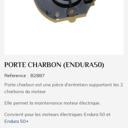
PORTE CHARBON (ENDURA50)
Reference :
B2887
Porte charbon est une pièce d'entretien supportant les 2
charbons du moteur
Elle permet la maintenance moteur électrique.
Convient pour les moteurs électriques Endura 50 et
Endura 50+