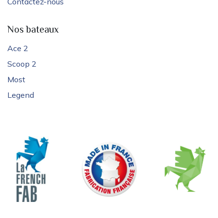
Contactez-nous
Nos bateaux
Ace 2
Scoop 2
Most
Legend