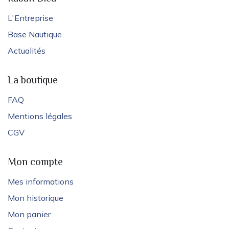
L'Entreprise
Base Nautique
Actualités
La boutique
FAQ
Mentions légales
CGV
Mon compte
Mes informations
Mon historique
Mon panier