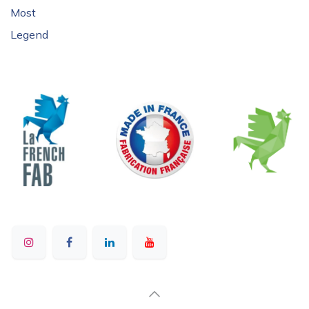
Most
Legend