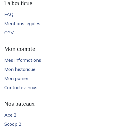
La boutique
FAQ
Mentions légales
CGV
Mon compte
Mes informations
Mon historique
Mon panier
Contactez-nous
Nos bateaux
Ace 2
Scoop 2