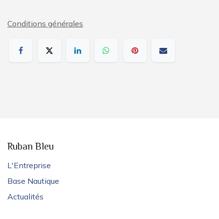
Conditions générales
Ruban Bleu
L'Entreprise
Base Nautique
Actualités