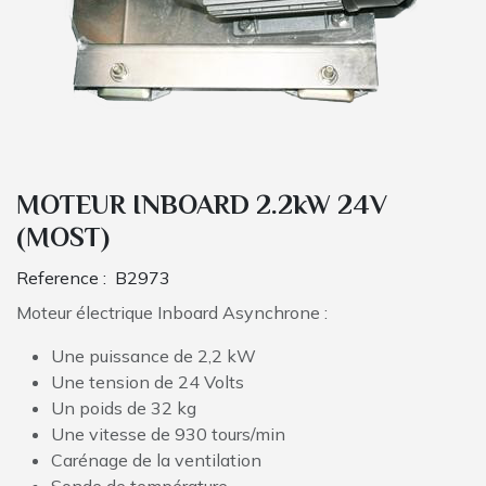
MOTEUR INBOARD 2.2kW 24V
(MOST)
Reference :
B2973
Moteur électrique Inboard Asynchrone :
Une puissance de 2,2 kW
Une tension de 24 Volts
Un poids de 32 kg
Une vitesse de 930 tours/min
Carénage de la ventilation