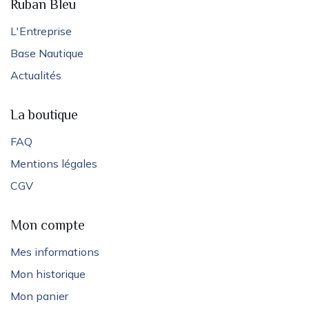
Ruban Bleu
L'Entreprise
Base Nautique
Actualités
La boutique
FAQ
Mentions légales
CGV
Mon compte
Mes informations
Mon historique
Mon panier