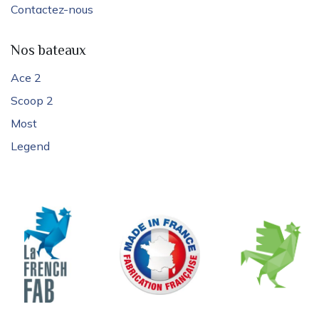
Contactez-nous
Nos bateaux
Ace 2
Scoop 2
Most
Legend