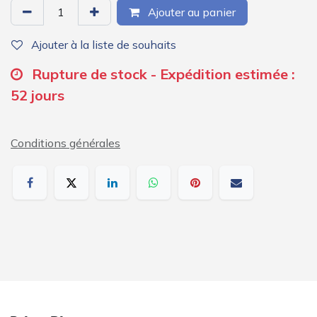
Ajouter au panier
Ajouter à la liste de souhaits
Rupture de stock - Expédition estimée :
52 jours
Conditions générales