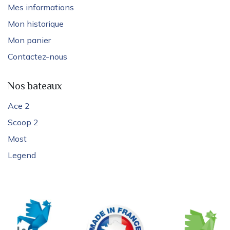
Mes informations
Mon historique
Mon panier
Contactez-nous
Nos bateaux
Ace 2
Scoop 2
Most
Legend