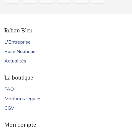
Ruban Bleu
L'Entreprise
Base Nautique
Actualités
La boutique
FAQ
Mentions légales
CGV
Mon compte