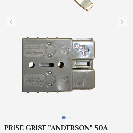
PRISE GRISE "ANDERSON" 50A