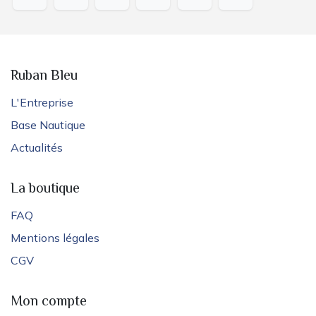
Ruban Bleu
L'Entreprise
Base Nautique
Actualités
La boutique
FAQ
Mentions légales
CGV
Mon compte