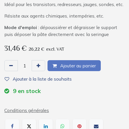
Idéal pour les transistors, redresseurs, jauges, sondes, etc.
Résiste aux agents chimiques, intempéries, etc.
Mode d'emploi
: dépoussiérer et dégraisser le support
puis déposer la pâte directement avec la seringue
31,46
€
26,22
€
excl. VAT
Ajouter au panier
Ajouter à la liste de souhaits
9
en stock
Conditions générales