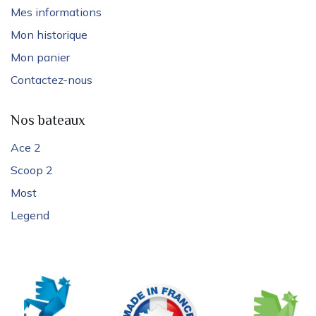
Mes informations
Mon historique
Mon panier
Contactez-nous
Nos bateaux
Ace 2
Scoop 2
Most
Legend