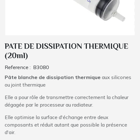
PATE DE DISSIPATION THERMIQUE
(20ml)
Reference :
B3080
Pâte blanche de dissipation thermique
aux silicones
ou joint thermique
Elle a pour rôle de transmettre correctement la chaleur
dégagée par le processeur au radiateur.
Elle optimise la surface d'échange entre deux
composants et réduit autant que possible la présence
d'air.