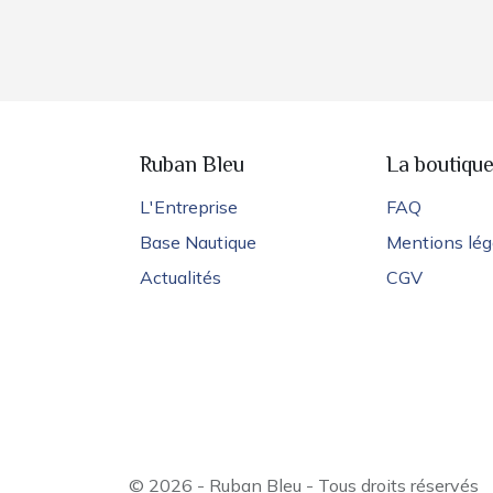
Ruban Bleu
La boutiqu
L'Entreprise
FAQ
Base Nautique
Mentions lég
Actualités
CGV
© 2026 - Ruban Bleu - Tous droits réservés