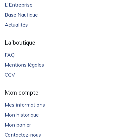
L'Entreprise
Base Nautique
Actualités
La boutique
FAQ
Mentions légales
CGV
Mon compte
Mes informations
Mon historique
Mon panier
Contactez-nous