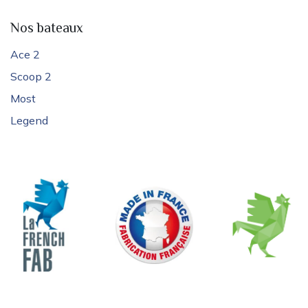
Nos bateaux
Ace 2
Scoop 2
Most
Legend