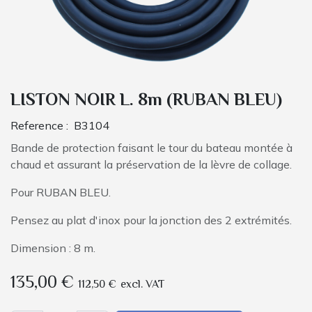
LISTON NOIR L. 8m (RUBAN BLEU)
Reference :
B3104
Bande de protection faisant le tour du bateau montée à
chaud et assurant la préservation de la lèvre de collage.
Pour RUBAN BLEU.
Pensez au plat d'inox pour la jonction des 2 extrémités.
Dimension : 8 m.
135,00
€
112,50
€
excl. VAT