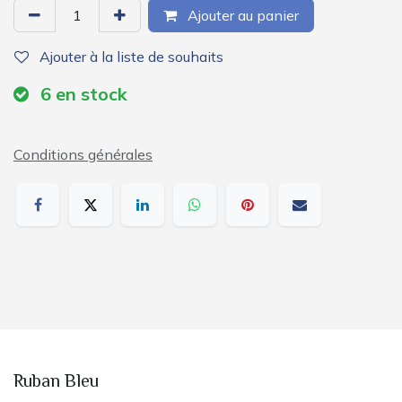
Ajouter au panier
Ajouter à la liste de souhaits
6
en stock
Conditions générales
Ruban Bleu