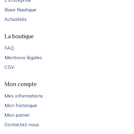
L'Entreprise
Base Nautique
Actualités
La boutique
FAQ
Mentions légales
CGV
Mon compte
Mes informations
Mon historique
Mon panier
Contactez-nous