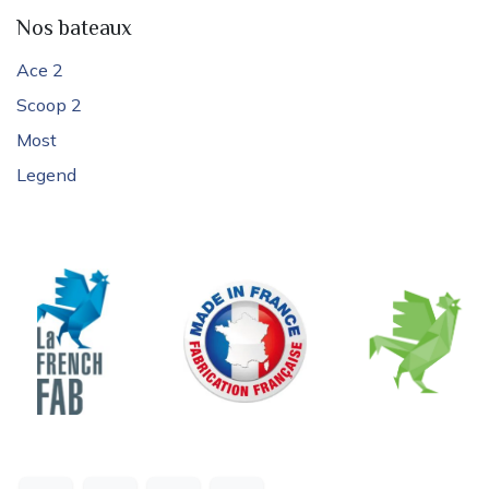
Nos bateaux
Ace 2
Scoop 2
Most
Legend