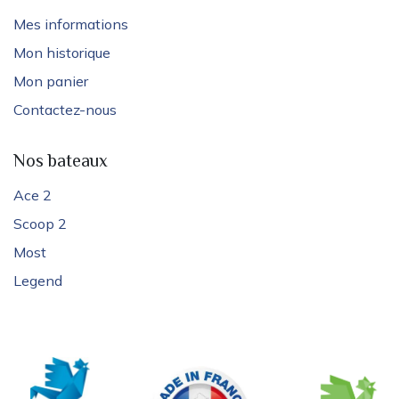
Mes informations
Mon historique
Mon panier
Contactez-nous
Nos bateaux
Ace 2
Scoop 2
Most
Legend