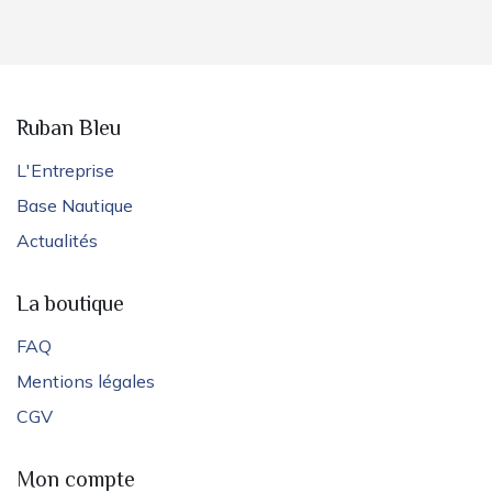
Ruban Bleu
L'Entreprise
Base Nautique
Actualités
La boutique
FAQ
Mentions légales
CGV
Mon compte