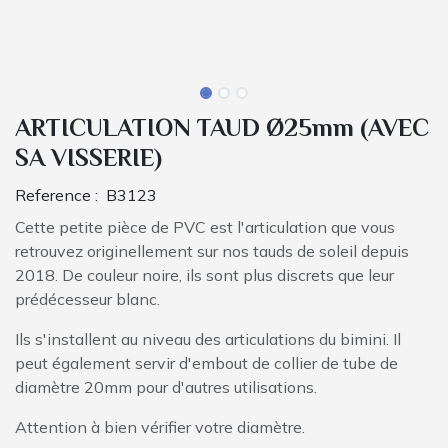
ARTICULATION TAUD Ø25mm (AVEC
SA VISSERIE)
Reference :
B3123
Cette petite pièce de PVC est l'articulation que vous
retrouvez originellement sur nos tauds de soleil depuis
2018. De couleur noire, ils sont plus discrets que leur
prédécesseur blanc.
Ils s'installent au niveau des articulations du bimini. Il
peut également servir d'embout de collier de tube de
diamètre 20mm pour d'autres utilisations.
Attention à bien vérifier votre diamètre.