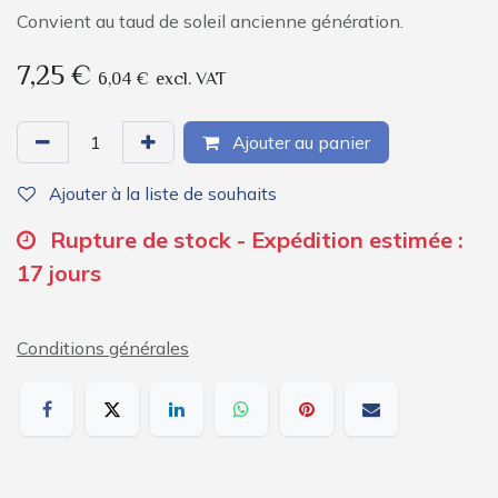
Convient au taud de soleil ancienne génération.
7,25
€
6,04
€
excl. VAT
Ajouter au panier
Ajouter à la liste de souhaits
Rupture de stock - Expédition estimée :
17 jours
Conditions générales