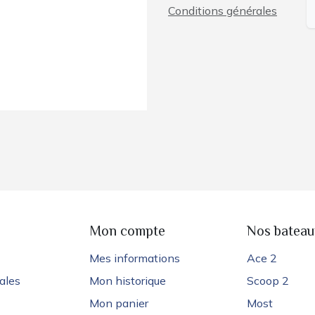
Conditions générales
e
Mon compte
Nos bateau
Mes informations
Ace 2
ales
Mon historique
Scoop 2
Mon panier
Most