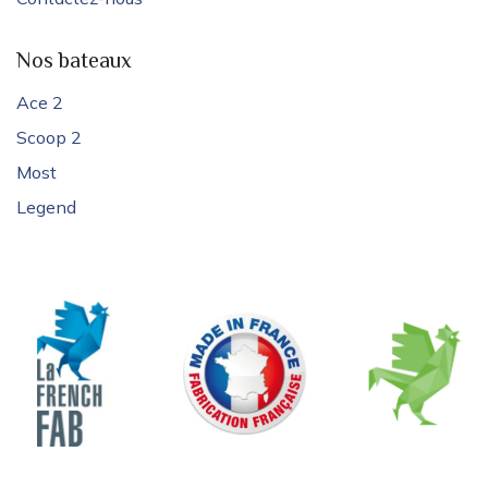
Nos bateaux
Ace 2
Scoop 2
Most
Legend