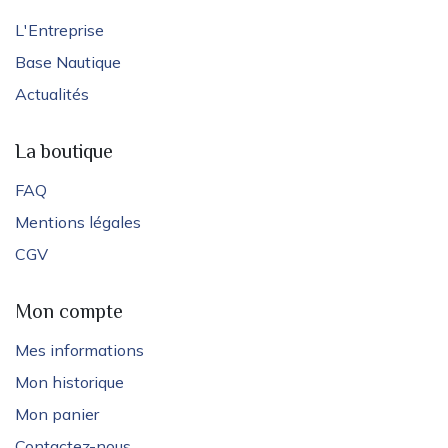
L'Entreprise
Base Nautique
Actualités
La boutique
FAQ
Mentions légales
CGV
Mon compte
Mes informations
Mon historique
Mon panier
Contactez-nous