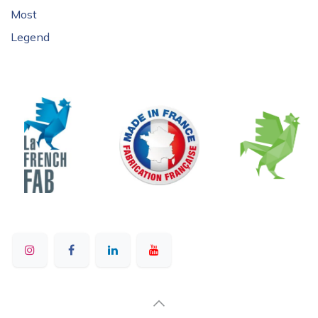
Most
Legend