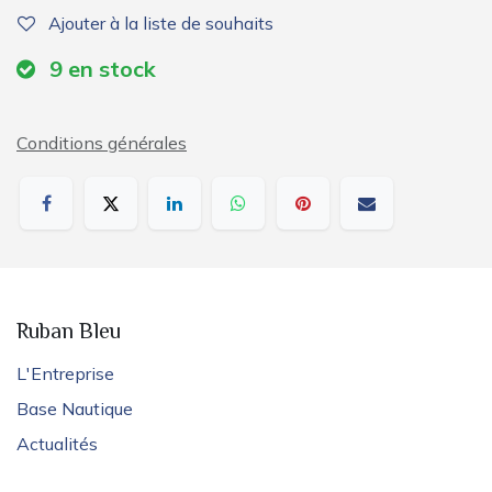
Ajouter à la liste de souhaits
9
en stock
Conditions générales
Ruban Bleu
L'Entreprise
Base Nautique
Actualités