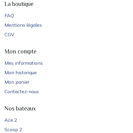
La boutique
FAQ
Mentions légales
CGV
Mon compte
Mes informations
Mon historique
Mon panier
Contactez-nous
Nos bateaux
Ace 2
Scoop 2