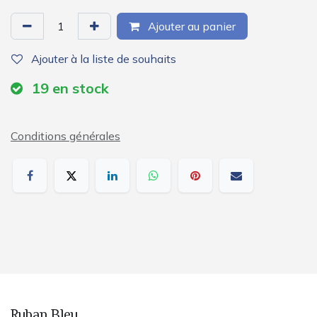
Ajouter au panier
Ajouter à la liste de souhaits
19
en stock
Conditions générales
Ruban Bleu