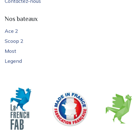
Contactez-nous
Nos bateaux
Ace 2
Scoop 2
Most
Legend