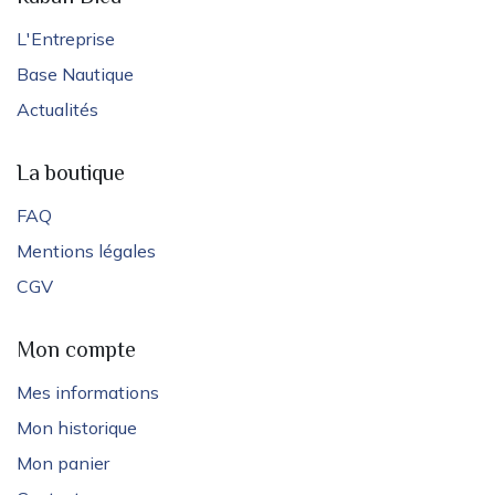
L'Entreprise
Base Nautique
Actualités
La boutique
FAQ
Mentions légales
CGV
Mon compte
Mes informations
Mon historique
Mon panier