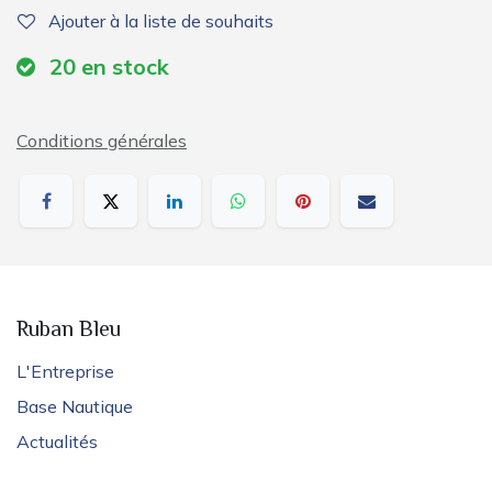
Ajouter à la liste de souhaits
20
en stock
Conditions générales
Ruban Bleu
L'Entreprise
Base Nautique
Actualités