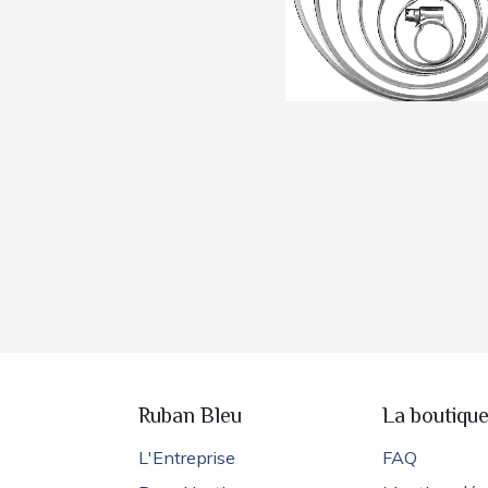
Ruban Bleu
La boutiqu
L'Entreprise
FAQ