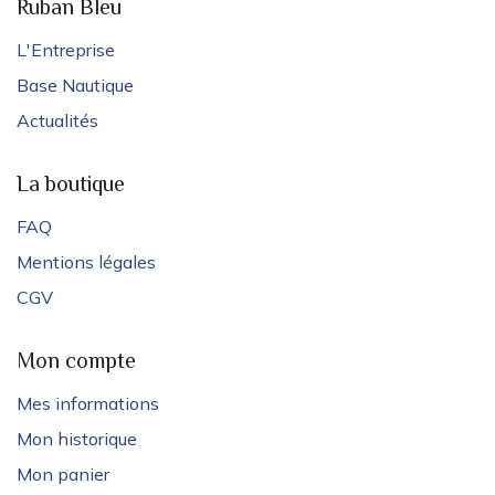
Ruban Bleu
L'Entreprise
Base Nautique
Actualités
La boutique
FAQ
Mentions légales
CGV
Mon compte
Mes informations
Mon historique
Mon panier