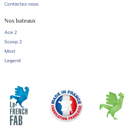
Contactez-nous
Nos bateaux
Ace 2
Scoop 2
Most
Legend