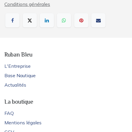
Conditions générales
Ruban Bleu
L'Entreprise
Base Nautique
Actualités
La boutique
FAQ
Mentions légales