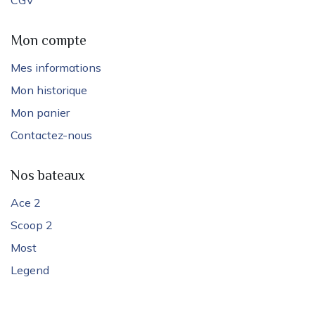
CGV
Mon compte
Mes informations
Mon historique
Mon panier
Contactez-nous
Nos bateaux
Ace 2
Scoop 2
Most
Legend