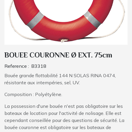
BOUEE COURONNE Ø EXT. 75cm
Reference :
B3318
Bouée grande flottabilité 144 N SOLAS RINA 0474,
résistante aux intempéries, sel, UV.
Composition : Polyétylène.
La possession d'une bouée n'est pas obligatoire sur les
bateaux de location pour l'activité de nolisage. Elle est
cependant conseillée pour des questions de sécurité. La
bouée couronne est obligatoire sur les bateaux de