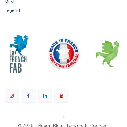
Most
Legend
© 2026 - Ruban Bleu - Tous droits réservés