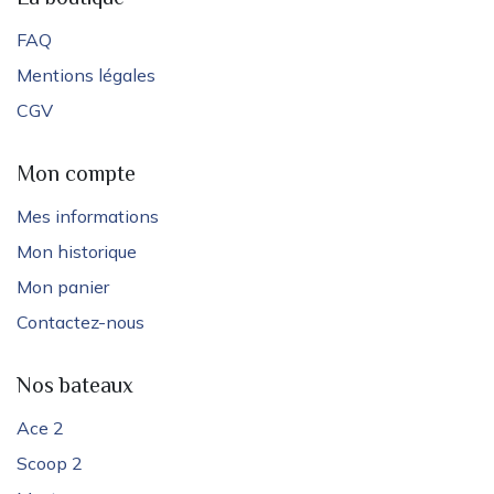
FAQ
Mentions légales
CGV
Mon compte
Mes informations
Mon historique
Mon panier
Contactez-nous
Nos bateaux
Ace 2
Scoop 2