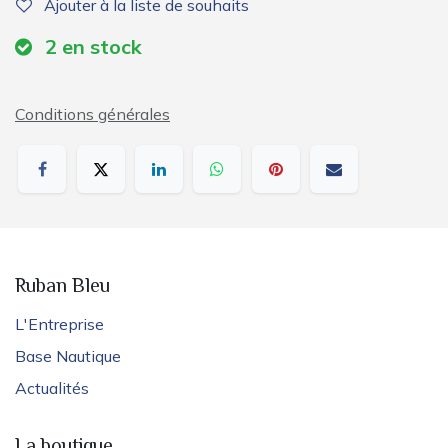
Ajouter à la liste de souhaits
2
en stock
Conditions générales
Ruban Bleu
L'Entreprise
Base Nautique
Actualités
La boutique