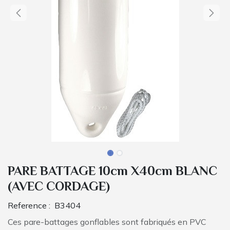
PARE BATTAGE 10cm X40cm BLANC
(AVEC CORDAGE)
Reference :
B3404
Ces pare-battages gonflables sont fabriqués en PVC