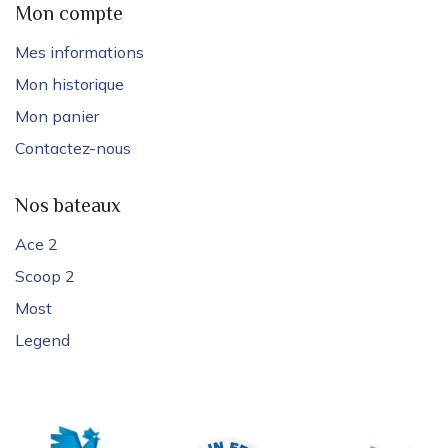
Mon compte
Mes informations
Mon historique
Mon panier
Contactez-nous
Nos bateaux
Ace 2
Scoop 2
Most
Legend