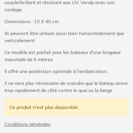
souple/brillant et résistant aux UV. Vendu avec son
cordage.
Dimensions : 10 X 40 cm
Ils peuvent être utilisés aussi bien horizontalement que
verticalement.
Ce modèle est parfait pour les bateaux d'une longueur
maximale de 6 mètres.
Il offre une protection optimale à l'embarcation.
Il ne sera plus nécessaire de craindre que le bateau arrive
trop rapidement de côté contre le quai ou la berge.
Ce produit n'est plus disponible.
Conditions générales