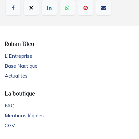
Ruban Bleu
L'Entreprise
Base Nautique
Actualités
La boutique
FAQ
Mentions légales
CGV