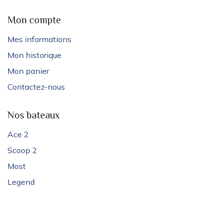
Mon compte
Mes informations
Mon historique
Mon panier
Contactez-nous
Nos bateaux
Ace 2
Scoop 2
Most
Legend