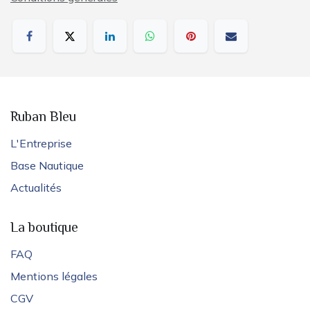
Ruban Bleu
L'Entreprise
Base Nautique
Actualités
La boutique
FAQ
Mentions légales
CGV