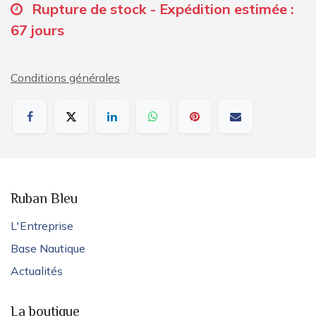
Rupture de stock - Expédition estimée :
67 jours
Conditions générales
Ruban Bleu
L'Entreprise
Base Nautique
Actualités
La boutique