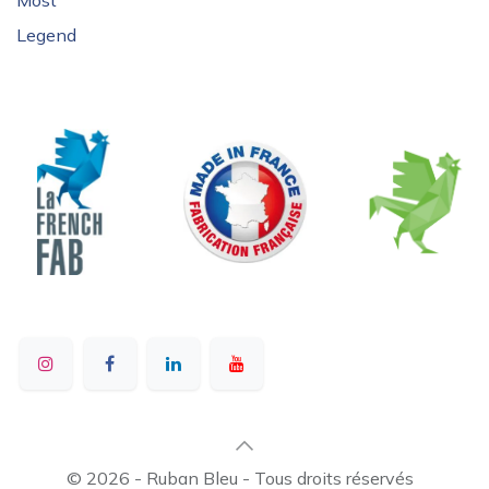
Most
Legend
© 2026 - Ruban Bleu - Tous droits réservés