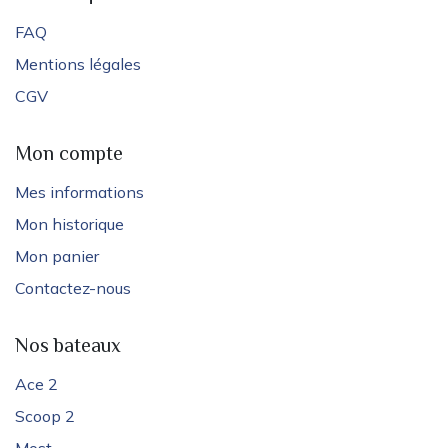
FAQ
Mentions légales
CGV
Mon compte
Mes informations
Mon historique
Mon panier
Contactez-nous
Nos bateaux
Ace 2
Scoop 2