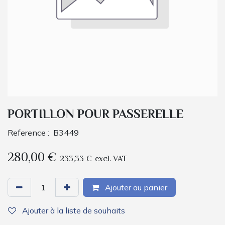
PORTILLON POUR PASSERELLE
Reference :
B3449
280,00
€
233,33
€
excl. VAT
Ajouter au panier
Ajouter à la liste de souhaits