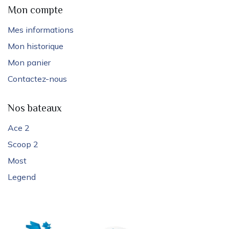
Mon compte
Mes informations
Mon historique
Mon panier
Contactez-nous
Nos bateaux
Ace 2
Scoop 2
Most
Legend