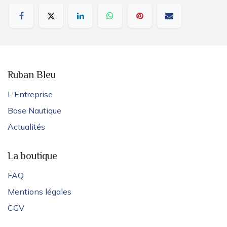
Ruban Bleu
L'Entreprise
Base Nautique
Actualités
La boutique
FAQ
Mentions légales
CGV