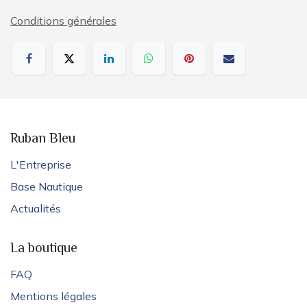
Conditions générales
Ruban Bleu
L'Entreprise
Base Nautique
Actualités
La boutique
FAQ
Mentions légales