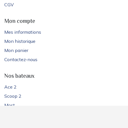
CGV
Mon compte
Mes informations
Mon historique
Mon panier
Contactez-nous
Nos bateaux
Ace 2
Scoop 2
Most
Legend