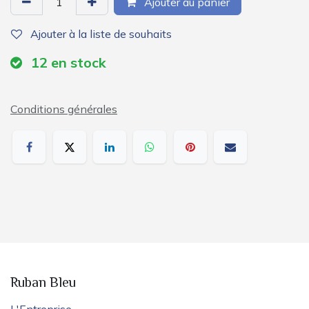
Ajouter au panier
Ajouter à la liste de souhaits
12
en stock
Conditions générales
Ruban Bleu