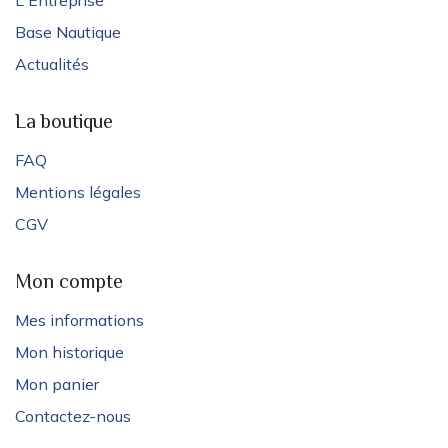
L'Entreprise
Base Nautique
Actualités
La boutique
FAQ
Mentions légales
CGV
Mon compte
Mes informations
Mon historique
Mon panier
Contactez-nous