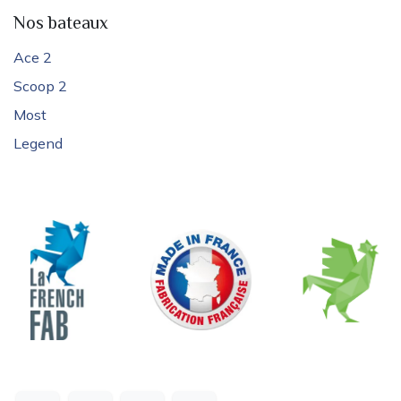
Nos bateaux
Ace 2
Scoop 2
Most
Legend