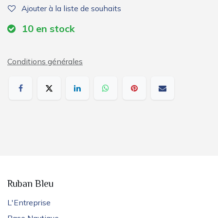
Ajouter à la liste de souhaits
10
en stock
Conditions générales
Ruban Bleu
L'Entreprise