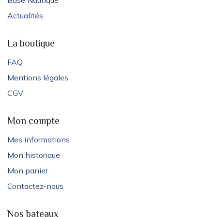
Base Nautique
Actualités
La boutique
FAQ
Mentions légales
CGV
Mon compte
Mes informations
Mon historique
Mon panier
Contactez-nous
Nos bateaux