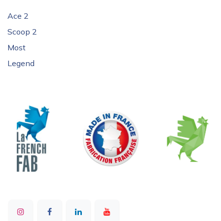
Ace 2
Scoop 2
Most
Legend