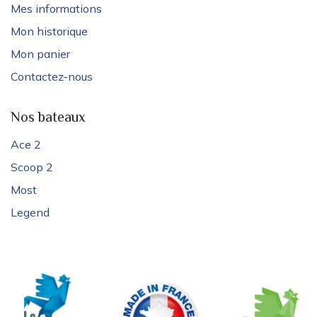
Mes informations
Mon historique
Mon panier
Contactez-nous
Nos bateaux
Ace 2
Scoop 2
Most
Legend