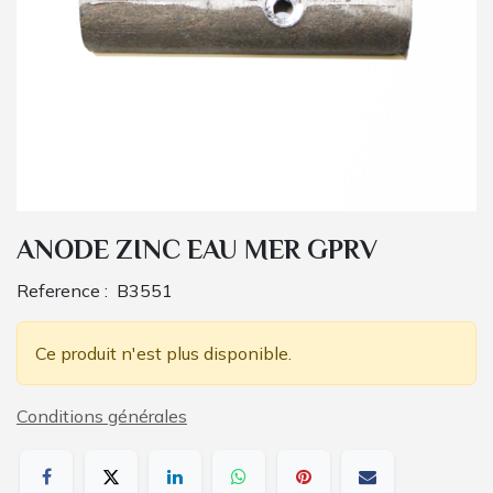
ANODE ZINC EAU MER GPRV
Reference :
B3551
Ce produit n'est plus disponible.
Conditions générales