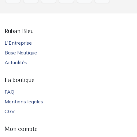
Ruban Bleu
L'Entreprise
Base Nautique
Actualités
La boutique
FAQ
Mentions légales
CGV
Mon compte