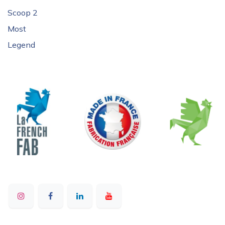
Scoop 2
Most
Legend