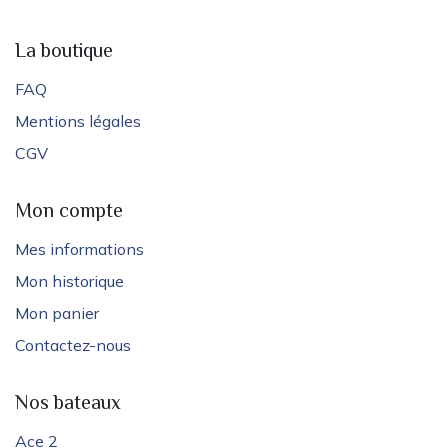
La boutique
FAQ
Mentions légales
CGV
Mon compte
Mes informations
Mon historique
Mon panier
Contactez-nous
Nos bateaux
Ace 2