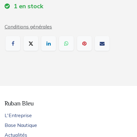
1
en stock
Conditions générales
Ruban Bleu
L'Entreprise
Base Nautique
Actualités