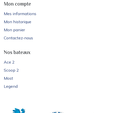
Mon compte
Mes informations
Mon historique
Mon panier
Contactez-nous
Nos bateaux
Ace 2
Scoop 2
Most
Legend