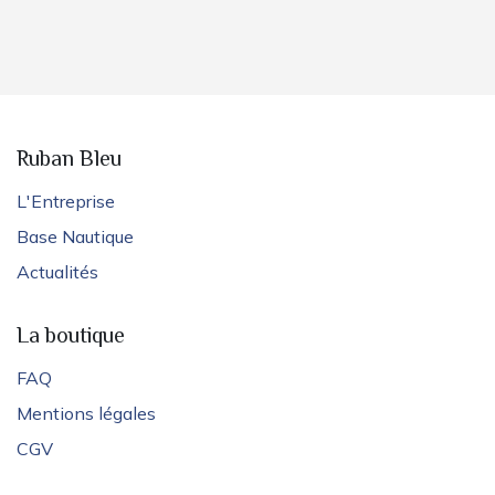
Ruban Bleu
L'Entreprise
Base Nautique
Actualités
La boutique
FAQ
Mentions légales
CGV