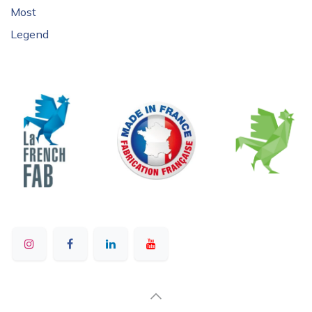
Most
Legend