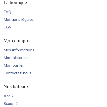
La boutique
FAQ
Mentions légales
CGV
Mon compte
Mes informations
Mon historique
Mon panier
Contactez-nous
Nos bateaux
Ace 2
Scoop 2