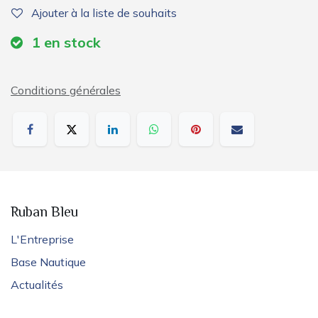
Ajouter à la liste de souhaits
1
en stock
Conditions générales
Ruban Bleu
L'Entreprise
Base Nautique
Actualités