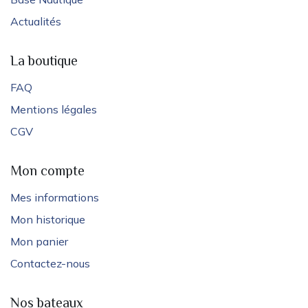
Actualités
La boutique
FAQ
Mentions légales
CGV
Mon compte
Mes informations
Mon historique
Mon panier
Contactez-nous
Nos bateaux