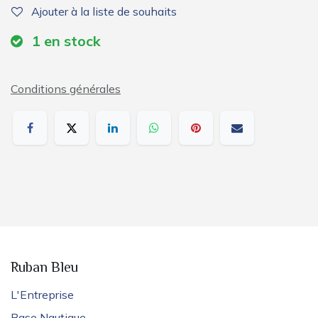
Ajouter à la liste de souhaits
1
en stock
Conditions générales
Ruban Bleu
L'Entreprise
Base Nautique