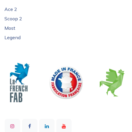
Ace 2
Scoop 2
Most
Legend