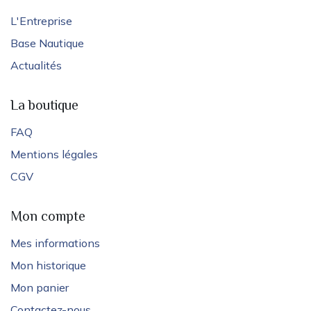
L'Entreprise
Base Nautique
Actualités
La boutique
FAQ
Mentions légales
CGV
Mon compte
Mes informations
Mon historique
Mon panier
Contactez-nous