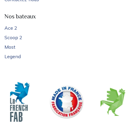
Nos bateaux
Ace 2
Scoop 2
Most
Legend