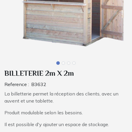
BILLETERIE 2m X 2m
Reference :
B3632
La billetterie permet la réception des clients, avec un
auvent et une tablette.
Produit modulable selon les besoins.
Il est possible d'y ajouter un espace de stockage.