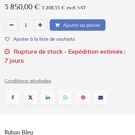
3 850,00
€
3 208,33
€
excl. VAT
Ajouter au panier
Ajouter à la liste de souhaits
Rupture de stock - Expédition estimée :
7 jours
Conditions générales
Ruban Bleu