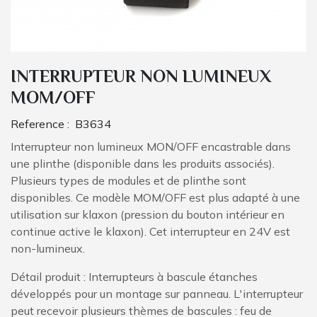
INTERRUPTEUR NON LUMINEUX
MOM/OFF
Reference :
B3634
Interrupteur non lumineux MON/OFF encastrable dans
une plinthe (disponible dans les produits associés).
Plusieurs types de modules et de plinthe sont
disponibles. Ce modèle MOM/OFF est plus adapté à une
utilisation sur klaxon (pression du bouton intérieur en
continue active le klaxon). Cet interrupteur en 24V est
non-lumineux.
Détail produit : Interrupteurs à bascule étanches
développés pour un montage sur panneau. L'interrupteur
peut recevoir plusieurs thèmes de bascules : feu de