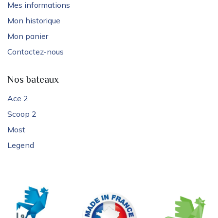
Mes informations
Mon historique
Mon panier
Contactez-nous
Nos bateaux
Ace 2
Scoop 2
Most
Legend