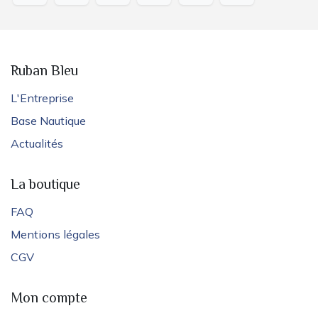
Ruban Bleu
L'Entreprise
Base Nautique
Actualités
La boutique
FAQ
Mentions légales
CGV
Mon compte